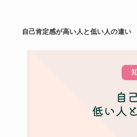
自己肯定感が高い人と低い人の違い