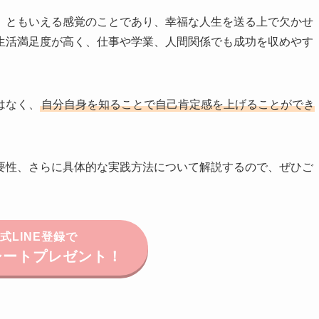
」
ともいえる感覚のことであり、幸福な人生を送る上で欠かせ
生活満足度が高く、仕事や学業、人間関係でも成功を収めやす
はなく、
自分自身を知ることで自己肯定感を上げることができ
要性、さらに具体的な実践方法について解説するので、ぜひご
式LINE登録で
シートプレゼント！