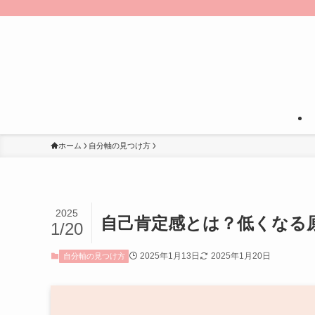
ホーム
自分軸の見つけ方
2025
自己肯定感とは？低くなる
1/20
2025年1月13日
2025年1月20日
自分軸の見つけ方