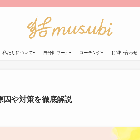
私たちについて
自分軸ワーク
コーチング
お問い合わせ
原因や対策を徹底解説