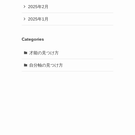
2025年2月
2025年1月
Categories
才能の見つけ方
自分軸の見つけ方