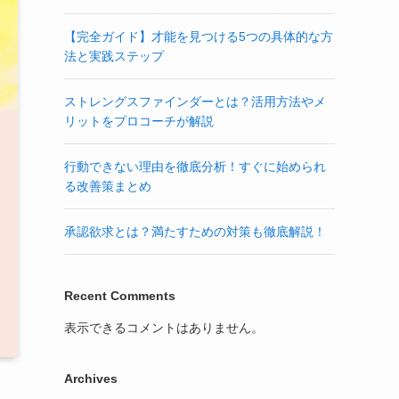
【完全ガイド】才能を見つける5つの具体的な方
法と実践ステップ
ストレングスファインダーとは？活用方法やメ
リットをプロコーチが解説
行動できない理由を徹底分析！すぐに始められ
る改善策まとめ
承認欲求とは？満たすための対策も徹底解説！
Recent Comments
表示できるコメントはありません。
Archives