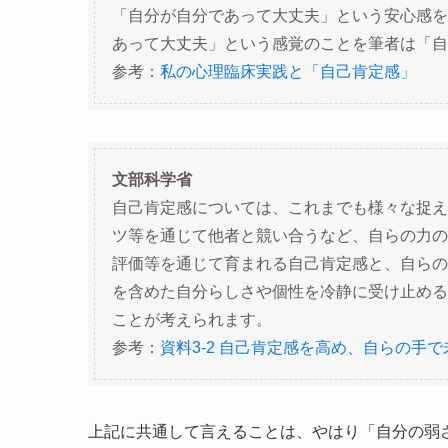
「自分が自分であって大丈夫」という安心感を
あって大丈夫」という感覚のことを筆者は「自
参考：
私の心理臨床実践と「自己肯定感」
文部科学省
自己肯定感については、これまでも様々な捉え
ツ等を通じて他者と競い合うなど、自らの力の
評価等を通じて育まれる自己肯定感と、自らの
を含めた自分らしさや個性を冷静に受け止める
ことが考えられます。
参考：
資料3-2 自己肯定感を高め、自らの
上記に共通して言えることは、やはり「自分の弱