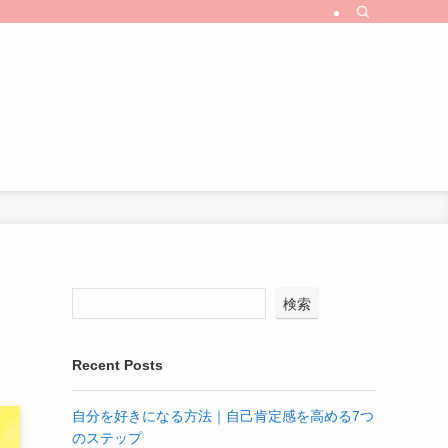
検索
Recent Posts
自分を好きになる方法｜自己肯定感を高める7つ
のステップ