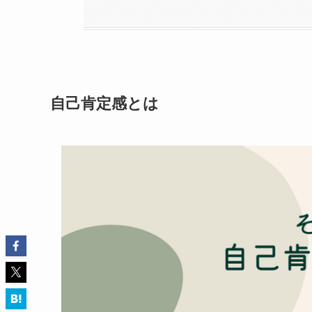
自己肯定感とは