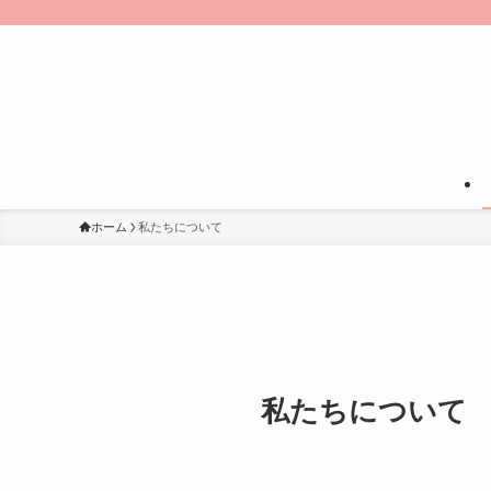
ホーム
私たちについて
私たちについて