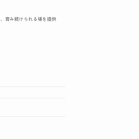
け、育み続けられる場を提供