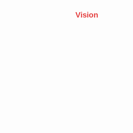
Vision