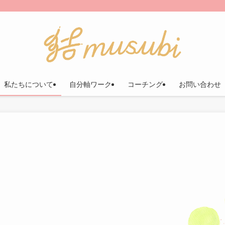
私たちについて
自分軸ワーク
コーチング
お問い合わせ