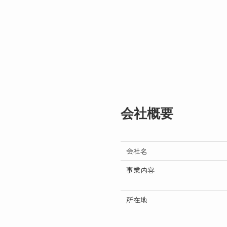
会社概要
会社名
事業内容
所在地