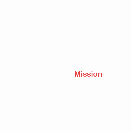
Mission