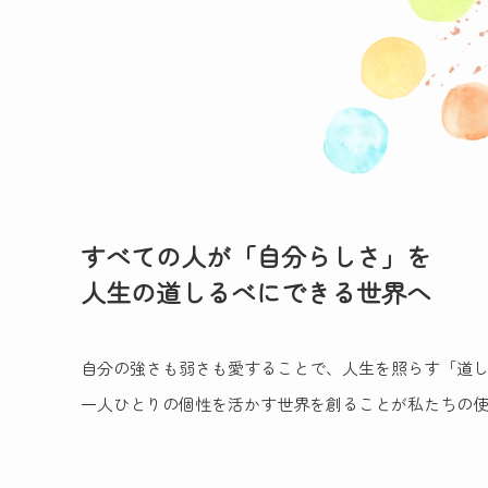
すべての人が「自分らしさ」を
人生の道しるべにできる世界へ
自分の強さも弱さも愛することで、
人生を照らす「道
一人ひとりの個性を活かす世界を創ることが
私たちの