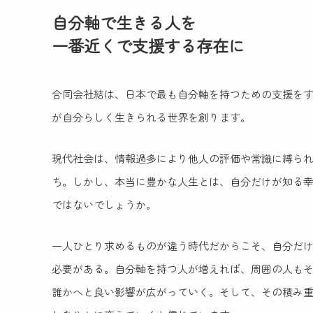
自分軸で生きる人を
一番近くで支援する存在に
合同会社結は、日本で最も自分軸を持つための支援を
が自分らしく生きられる世界を創ります。
現代社会は、情報過多により他人の評価や常識に縛ら
ち。しかし、本当に豊かな人生とは、自分だけが知る
ではないでしょうか。
一人ひとり求めるものが違う時代だからこそ、自分だ
必要がある。自分軸を持つ人が増えれば、周囲の人も
誰かへと良い影響が広がっていく。そして、その積み