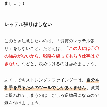
ましょう！
レッテル張りはしない
このとき注意したいのは、「資質のレッテル張
り」をしないこと。たとえば、「
この人には〇〇
の強みがないから、戦略を練ってもらう仕事はで
きない
」などと、決めつけるのは辞めましょう。
あくまでもストレングスファインダーは、
自分や
相手を見るためのツールでしかありません
。資質
に捉われてしまうのは、むしろ逆効果になるので
気を付けましょう。