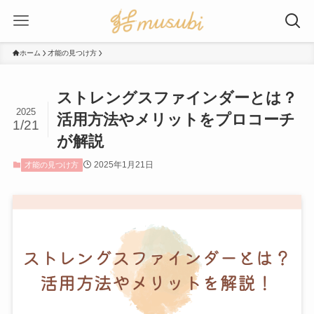
ホーム
才能の見つけ方
ストレングスファインダーとは？
2025
活用方法やメリットをプロコーチ
1/21
が解説
2025年1月21日
才能の見つけ方