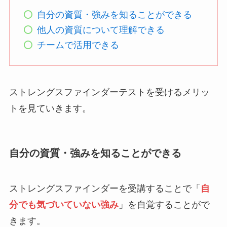
自分の資質・強みを知ることができる
他人の資質について理解できる
チームで活用できる
ストレングスファインダーテストを受けるメリッ
トを見ていきます。
自分の資質・強みを知ることができる
ストレングスファインダーを受講することで「
自
分でも気づいていない強み
」を自覚することがで
きます。