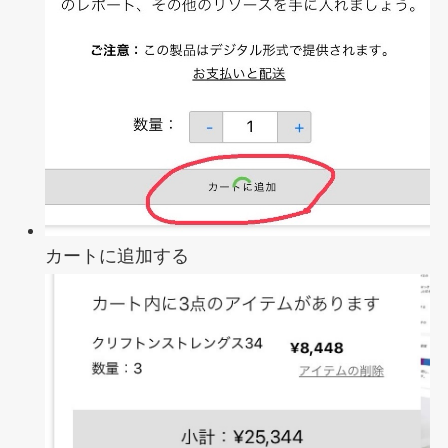
カートに追加する