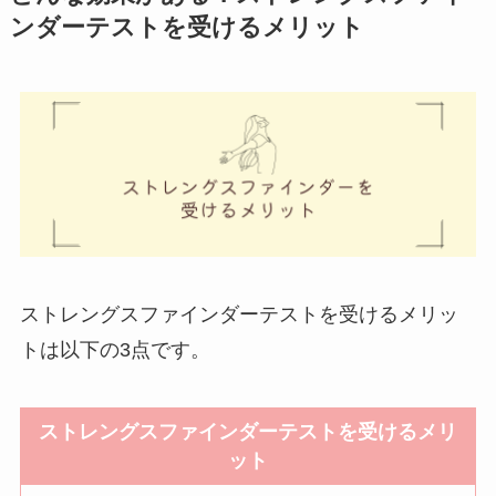
ンダーテストを受けるメリット
ストレングスファインダーテストを受けるメリッ
トは以下の3点です。
ストレングスファインダーテストを受けるメリ
ット