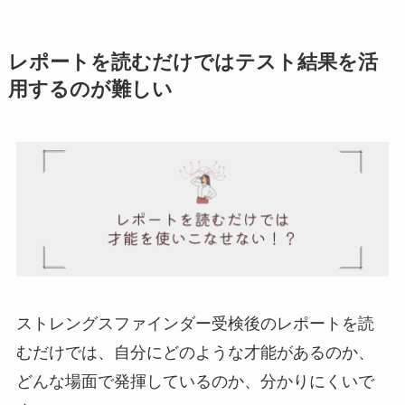
レポートを読むだけではテスト結果を活
用するのが難しい
ストレングスファインダー受検後のレポートを読
むだけでは、自分にどのような才能があるのか、
どんな場面で発揮しているのか、分かりにくいで