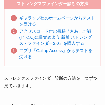
ストレングスファインダー診断の方法
ギャラップ社のホームページからテスト
を受ける
アクセスコード付の書籍『さあ、才能
(じぶん)に目覚めよう 新版 ストレング
ス・ファインダー2.0』を購入する
アプリ「Gallup Access」からテストを
受ける
ストレングスファインダー診断の方法を一つずつ
見ていきます。