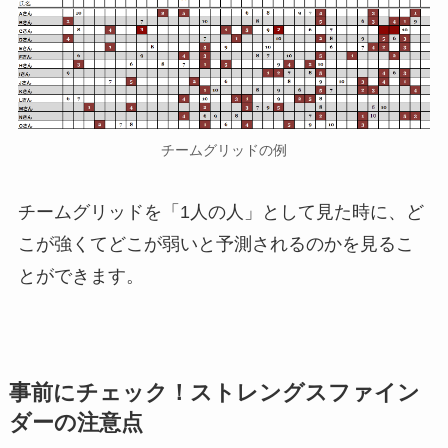
チームグリッドの例
チームグリッドを「1人の人」として見た時に、ど
こが強くてどこが弱いと予測されるのかを見るこ
とができます。
事前にチェック！ストレングスファイン
ダーの注意点