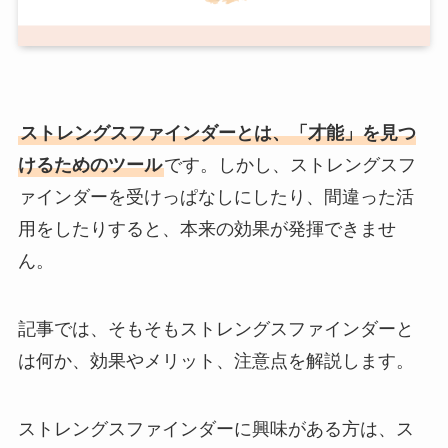
ストレングスファインダーとは、「才能」を見つ
けるためのツール
です。しかし、ストレングスフ
ァインダーを受けっぱなしにしたり、間違った活
用をしたりすると、本来の効果が発揮できませ
ん。
記事では、そもそもストレングスファインダーと
は何か、効果やメリット、注意点を解説します。
ストレングスファインダーに興味がある方は、ス