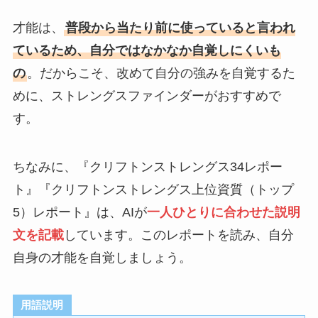
才能は、
普段から当たり前に使っていると言われ
ているため、自分ではなかなか自覚しにくいも
の
。だからこそ、改めて自分の強みを自覚するた
めに、ストレングスファインダーがおすすめで
す。
ちなみに、『クリフトンストレングス34レポー
ト』『クリフトンストレングス上位資質（トップ
5）レポート』は、AIが
一人ひとりに合わせた説明
文を記載
しています。このレポートを読み、自分
自身の才能を自覚しましょう。
用語説明