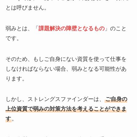
とは呼びません。
弱みとは、「
課題解決の障壁となるもの
」のこと
です。
そのため、もしご自身にない資質を使って仕事を
しなければならない場合、弱みとなる可能性があ
ります。
しかし、ストレングスファインダーは、
ご自身の
上位資質で弱みの対策方法を考えることができま
す
。