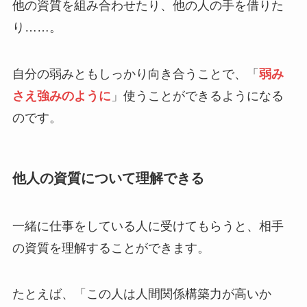
他の資質を組み合わせたり、他の人の手を借りた
り……。
自分の弱みともしっかり向き合うことで、「
弱み
さえ強みのように
」使うことができるようになる
のです。
他人の資質について理解できる
一緒に仕事をしている人に受けてもらうと、相手
の資質を理解することができます。
たとえば、「この人は人間関係構築力が高いか