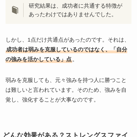
研究結果は、成功者に共通する特徴が
あったわけではありませんでした。
しかし、1点だけ共通点があったのです。それは、
成功者は弱みを克服しているのではなく、「自分
の強みを活かしている」点
。
弱みを克服しても、元々強みを持つ人に勝つこと
は難しいと言われています。そのため、強みを自
覚し、強化することが大事なのです。
どんな効果がある？ストレングスファイ