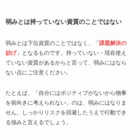
弱みとは持っていない資質のことではない
弱みとは下位資質のことではなく、「
課題解決の
妨げ
」となるものです。持っていない・現在使え
ていない資質があるからと言って、弱みにはなら
ない点にご注意ください。
たとえば、「自分にはポジティブがないから物事
を前向きに考えられない」のは、弱みにはなりま
せん。しっかりリスクを回避したうえで行動でき
る強みと言えるでしょう。