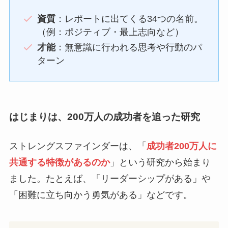
資質
：レポートに出てくる34つの名前。
（例：ポジティブ・最上志向など）
才能
：無意識に行われる思考や行動のパ
ターン
はじまりは、200万人の成功者を追った研究
ストレングスファインダーは、「
成功者200万人に
共通する特徴があるのか
」という研究から始まり
ました。たとえば、「リーダーシップがある」や
「困難に立ち向かう勇気がある」などです。