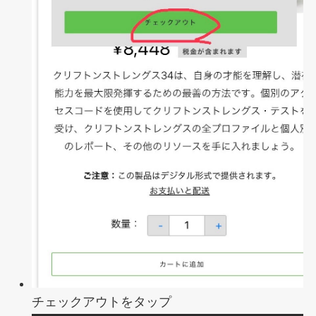
チェックアウトをタップ