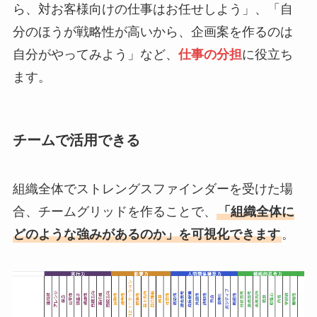
ら、対お客様向けの仕事はお任せしよう」、「自
分のほうが戦略性が高いから、企画案を作るのは
自分がやってみよう」など、
仕事の分担
に役立ち
ます。
チームで活用できる
組織全体でストレングスファインダーを受けた場
合、チームグリッドを作ることで、
「組織全体に
どのような強みがあるのか」を可視化できます
。