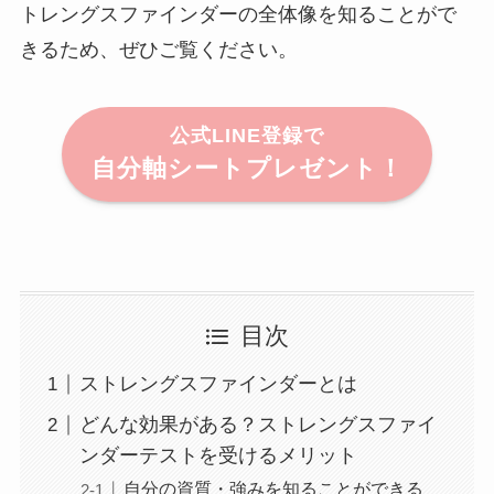
トレングスファインダーの全体像を知ることがで
きるため、ぜひご覧ください。
公式LINE登録で
自分軸シートプレゼント！
目次
ストレングスファインダーとは
どんな効果がある？ストレングスファイ
ンダーテストを受けるメリット
自分の資質・強みを知ることができる