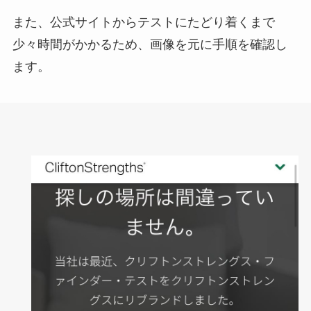
また、公式サイトからテストにたどり着くまで
少々時間がかかるため、画像を元に手順を確認し
ます。