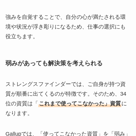
強みを自覚することで、自分の心が満たされる環
境や状況が浮き彫りになるため、仕事の選択にも
役立ちます。
弱みがあっても解決策を考えられる
ストレングスファインダーでは、ご自身が持つ資
質が順番に出てくるのが特徴です。そのため、34
位の資質は「
これまで使ってこなかった」資質
に
なります。
Gallupでは、「使ってこなかった資質」を「弱み」