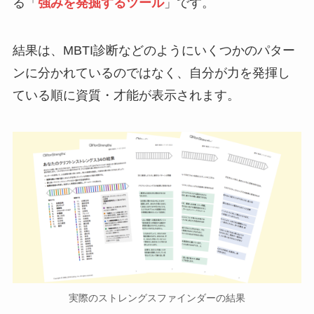
る「
強みを発掘するツール
」です。
結果は、MBTI診断などのようにいくつかのパター
ンに分かれているのではなく、自分が力を発揮し
ている順に資質・才能が表示されます。
実際のストレングスファインダーの結果