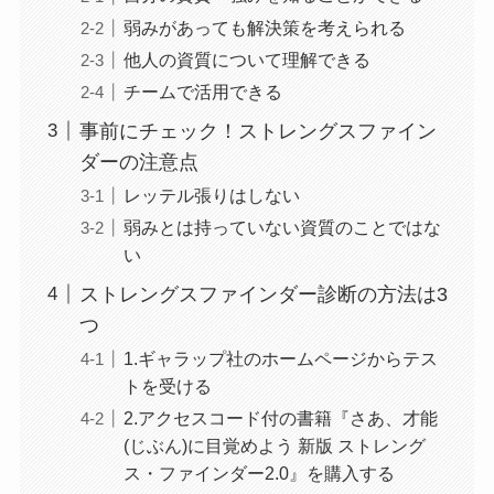
弱みがあっても解決策を考えられる
他人の資質について理解できる
チームで活用できる
事前にチェック！ストレングスファイン
ダーの注意点
レッテル張りはしない
弱みとは持っていない資質のことではな
い
ストレングスファインダー診断の方法は3
つ
1.ギャラップ社のホームページからテス
トを受ける
2.アクセスコード付の書籍『さあ、才能
(じぶん)に目覚めよう 新版 ストレング
ス・ファインダー2.0』を購入する