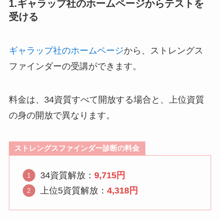
1.ギャラップ社のホームページからテストを
受ける
ギャラップ社のホームページ
から、ストレングス
ファインダーの受講ができます。
料金は、34資質すべて開放する場合と、上位資質
の身の開放で異なります。
ストレングスファインダー診断の料金
34資質解放：
9,715円
上位5資質解放：
4,318円