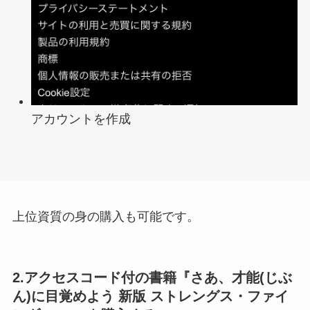
アカウントを作成
上位資質の身の購入も可能です。
2.アクセスコード付の書籍『さあ、才能(じぶ
ん)に目覚めよう 新版 ストレングス・ファイ