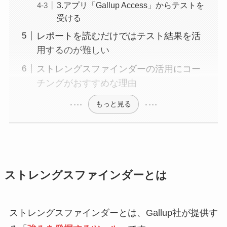
3.アプリ「Gallup Access」からテストを
受ける
レポートを読むだけではテスト結果を活
用するのが難しい
ストレングスファインダーの活用にコー
チングがおすすめな理由
もっと見る
ストレングスファインダーとは
ストレングスファインダーとは、Gallup社が提供す