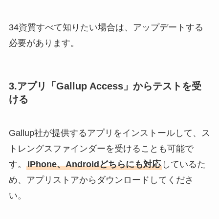
34資質すべて知りたい場合は、アップデートする
必要があります。
3.アプリ「Gallup Access」からテストを受
ける
Gallup社が提供するアプリをインストールして、ス
トレングスファインダーを受けることも可能で
す。
iPhone、Androidどちらにも対応
しているた
め、アプリストアからダウンロードしてくださ
い。