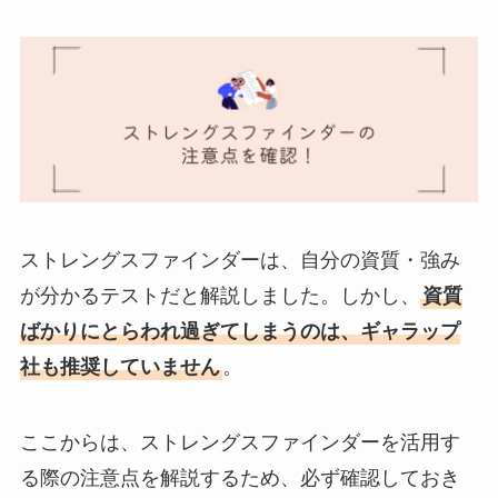
ストレングスファインダーは、自分の資質・強み
が分かるテストだと解説しました。しかし、
資質
ばかりにとらわれ過ぎてしまうのは、ギャラップ
社も推奨していません
。
ここからは、ストレングスファインダーを活用す
る際の注意点を解説するため、必ず確認しておき