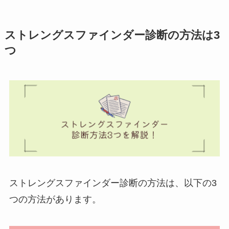
ストレングスファインダー診断の方法は3
つ
ストレングスファインダー診断の方法は、以下の3
つの方法があります。